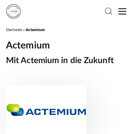
Actemium
Startseite
»
Actemium
Mit Actemium in die Zukunft