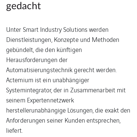
gedacht
Unter Smart Industry Solutions werden
Dienstleistungen, Konzepte und Methoden
gebündelt, die den künftigen
Herausforderungen der
Automatisierungstechnik gerecht werden.
Actemium ist ein unabhängiger
Systemintegrator, der in Zusammenarbeit mit
seinem Expertennetzwerk
herstellerunabhängige Lösungen, die exakt den
Anforderungen seiner Kunden entsprechen,
liefert.