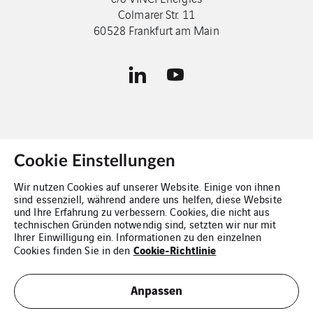
Colmarer Str. 11
60528 Frankfurt am Main
Cookie Einstellungen
Kontakt
Wir nutzen Cookies auf unserer Website. Einige von ihnen
sind essenziell, während andere uns helfen, diese Website
Impressum
und Ihre Erfahrung zu verbessern. Cookies, die nicht aus
technischen Gründen notwendig sind, setzten wir nur mit
Cookies
Ihrer Einwilligung ein. Informationen zu den einzelnen
Cookie-Richtlinie
Cookies finden Sie in den
Datenschutz
Anpassen
Sitemap