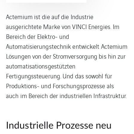
Actemium ist die auf die Industrie
ausgerichtete Marke von VINCI Energies. Im
Bereich der Elektro- und
Automatisierungstechnik entwickelt Actemium
Lösungen von der Stromversorgung bis hin zur
automatisationsgestützten
Fertigungssteuerung. Und das sowohl für
Produktions- und Forschungsprozesse als
auch im Bereich der industriellen Infrastruktur.
Industrielle Prozesse neu