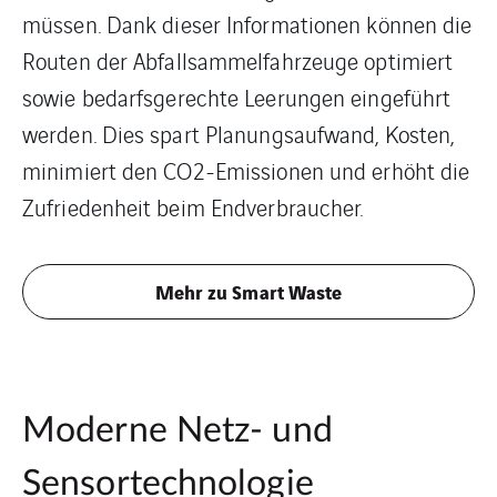
müssen. Dank dieser Informationen können die
Routen der Abfallsammelfahrzeuge optimiert
sowie bedarfsgerechte Leerungen eingeführt
werden. Dies spart Planungsaufwand, Kosten,
minimiert den CO2-Emissionen und erhöht die
Zufriedenheit beim Endverbraucher.
Mehr zu Smart Waste
Moderne Netz- und
Sensortechnologie