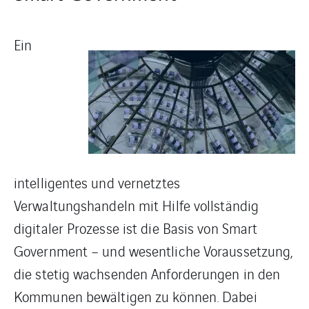
Ein
intelligentes und vernetztes
Verwaltungshandeln mit Hilfe vollständig
digitaler Prozesse ist die Basis von Smart
Government – und wesentliche Voraussetzung,
die stetig wachsenden Anforderungen in den
Kommunen bewältigen zu können. Dabei