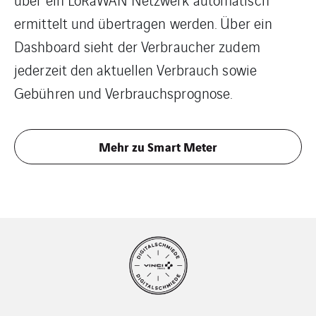
ermittelt und übertragen werden. Über ein
Dashboard sieht der Verbraucher zudem
jederzeit den aktuellen Verbrauch sowie
Gebühren und Verbrauchsprognose.
Mehr zu Smart Meter