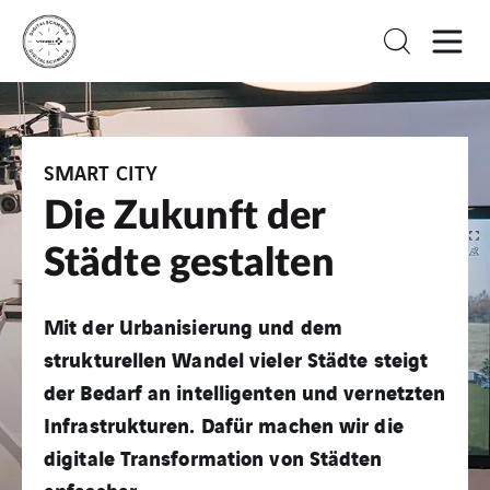
SMART CITY
Die Zukunft der
Städte gestalten
Mit der Urbanisierung und dem
strukturellen Wandel vieler Städte steigt
der Bedarf an intelligenten und vernetzten
Infrastrukturen. Dafür machen wir die
digitale Transformation von Städten