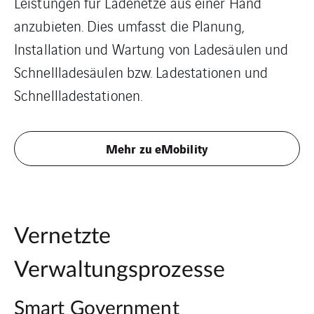
Leistungen für Ladenetze aus einer Hand
anzubieten. Dies umfasst die Planung,
Installation und Wartung von Ladesäulen und
Schnellladesäulen bzw. Ladestationen und
Schnellladestationen.
Mehr zu eMobility
Vernetzte
Verwaltungsprozesse
Smart Government