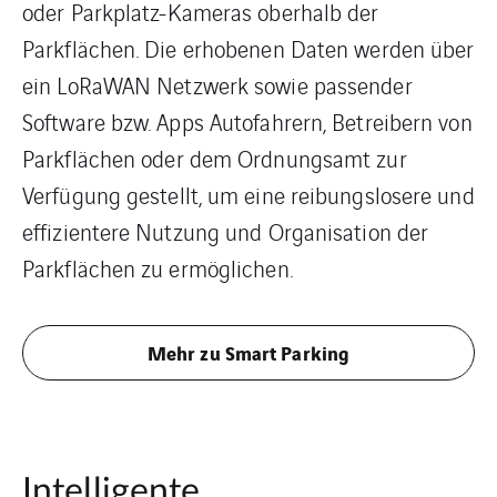
oder Parkplatz-Kameras oberhalb der
Parkflächen. Die erhobenen Daten werden über
ein LoRaWAN Netzwerk sowie passender
Software bzw. Apps Autofahrern, Betreibern von
Parkflächen oder dem Ordnungsamt zur
Verfügung gestellt, um eine reibungslosere und
effizientere Nutzung und Organisation der
Parkflächen zu ermöglichen.
Mehr zu Smart Parking
Intelligente