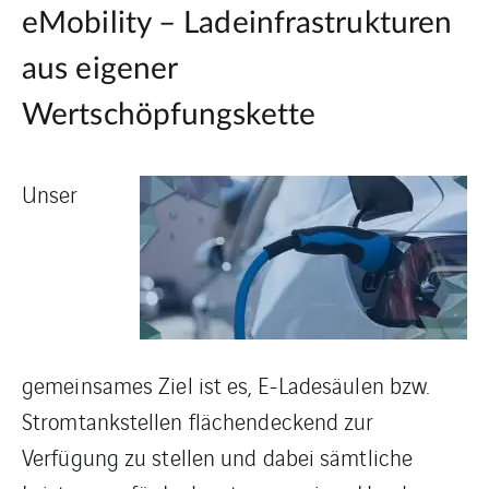
eMobility – Ladeinfrastrukturen
aus eigener
Wertschöpfungskette
Unser
gemeinsames Ziel ist es, E-Ladesäulen bzw.
Stromtankstellen flächendeckend zur
Verfügung zu stellen und dabei sämtliche