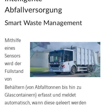
Abfallversorgung
Smart Waste Management
Mithilfe
eines
Sensors
wird der
Füllstand
von
Behältern (von Abfalltonnen bis hin zu
Glascontainern) erfasst und meldet
automatisch, wann diese geleert werden