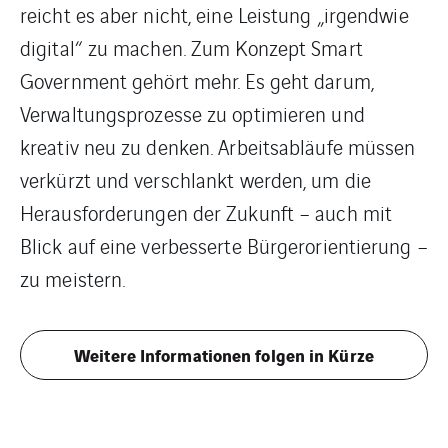
reicht es aber nicht, eine Leistung „irgendwie
digital“ zu machen. Zum Konzept Smart
Government gehört mehr. Es geht darum,
Verwaltungsprozesse zu optimieren und
kreativ neu zu denken. Arbeitsabläufe müssen
verkürzt und verschlankt werden, um die
Herausforderungen der Zukunft – auch mit
Blick auf eine verbesserte Bürgerorientierung –
zu meistern.
Weitere Informationen folgen in Kürze