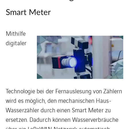
Smart Meter
Mithilfe
digitaler
Technologie bei der Fernauslesung von Zählern
wird es möglich, den mechanischen Haus-
Wasserzähler durch einen Smart Meter zu
ersetzen. Dadurch können Wasserverbräuche
über ein LoRaWAN Netzwerk automatisch