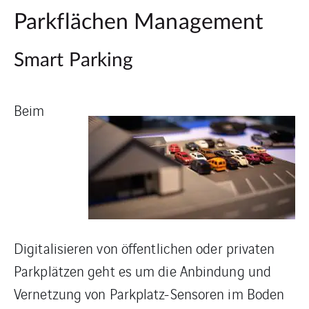
Parkflächen Management
Smart Parking
Beim
Digitalisieren von öffentlichen oder privaten
Parkplätzen geht es um die Anbindung und
Vernetzung von Parkplatz-Sensoren im Boden