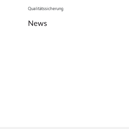
Qualitätssicherung
News