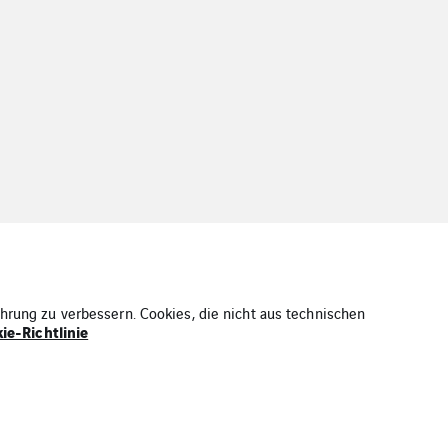
hrung zu verbessern. Cookies, die nicht aus technischen
ie-Richtlinie