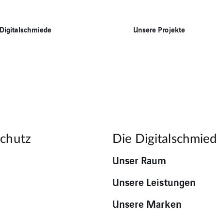
 Digitalschmiede
Unsere Projekte
chutz
Die Digitalschmie
Unser Raum
Unsere Leistungen
Unsere Marken