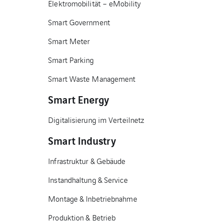
Elektromobilität – eMobility
Smart Government
Smart Meter
Smart Parking
Smart Waste Management
Smart Energy
Digitalisierung im Verteilnetz
Smart Industry
Infrastruktur & Gebäude
Instandhaltung & Service
Montage & Inbetriebnahme
Produktion & Betrieb