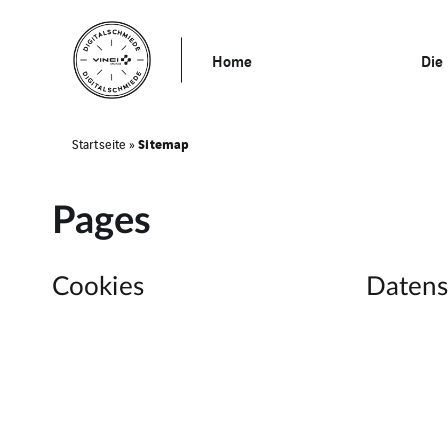
Home
Die
Sitemap
Startseite
»
Pages
Cookies
Datens