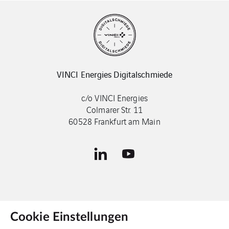
VINCI Energies Digitalschmiede
c/o VINCI Energies
Colmarer Str. 11
60528 Frankfurt am Main
Cookie Einstellungen
Kontakt