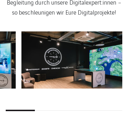
Begleitung durch unsere Digitalexpert:innen –
so beschleunigen wir Eure Digitalprojekte!