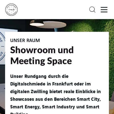
UNSER RAUM
Showroom und
Meeting Space
Unser Rundgang durch die
Digitalschmiede in Frankfurt oder im
digitalen Zwilling bietet reale Einblicke in
Showcases aus den Bereichen Smart City,
Smart Energy, Smart Industry und Smart