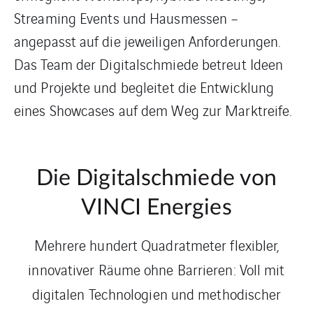
Streaming Events und Hausmessen –
angepasst auf die jeweiligen Anforderungen.
Das Team der Digitalschmiede betreut Ideen
und Projekte und begleitet die Entwicklung
eines Showcases auf dem Weg zur Marktreife.
Die Digitalschmiede von
VINCI Energies
Mehrere hundert Quadratmeter flexibler,
innovativer Räume ohne Barrieren: Voll mit
digitalen Technologien und methodischer