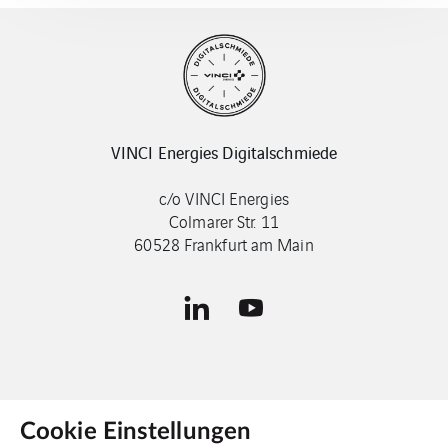
VINCI Energies Digitalschmiede
c/o VINCI Energies
Colmarer Str. 11
60528 Frankfurt am Main
Cookie Einstellungen
Kontakt