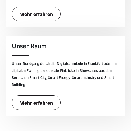
Mehr erfahren
Unser Raum
Unser Rundgang durch die Digitalschmiede in Frankfurt oder im
digitalen Zwilling bietet reale Einblicke in Showcases aus den
Bereichen Smart City, Smart Energy, Smart Industry und Smart
Building.
Mehr erfahren