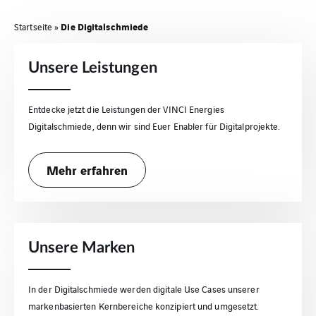
Die Digitalschmiede
Startseite
»
Unsere Leistungen
Entdecke jetzt die Leistungen der VINCI Energies
Digitalschmiede, denn wir sind Euer Enabler für Digitalprojekte.
Mehr erfahren
Unsere Marken
In der Digitalschmiede werden digitale Use Cases unserer
markenbasierten Kernbereiche konzipiert und umgesetzt.