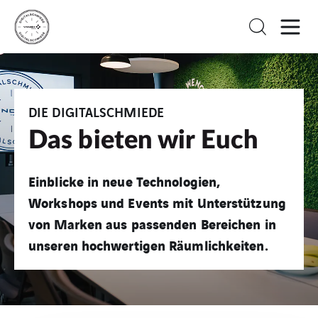
DIE DIGITALSCHMIEDE
Das bieten wir Euch
Einblicke in neue Technologien,
Workshops und Events mit Unterstützung
von Marken aus passenden Bereichen in
unseren hochwertigen Räumlichkeiten.