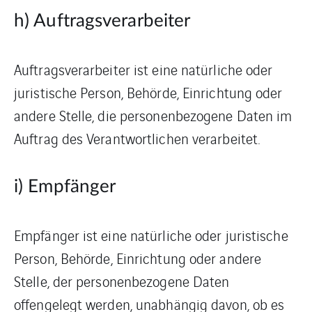
h) Auftragsverarbeiter
Auftragsverarbeiter ist eine natürliche oder
juristische Person, Behörde, Einrichtung oder
andere Stelle, die personenbezogene Daten im
Auftrag des Verantwortlichen verarbeitet.
i) Empfänger
Empfänger ist eine natürliche oder juristische
Person, Behörde, Einrichtung oder andere
Stelle, der personenbezogene Daten
offengelegt werden, unabhängig davon, ob es