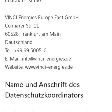
Charakter ist die:
VINCI Energies Europe East GmbH
Colmarer Str. 11
60528 Frankfurt am Main
Deutschland
Tel.: +49 69 5005-0
E-Mail: info@vinci-energies.de
Website: www.vinci-energies.de
Name und Anschrift des
Datenschutzkoordinators