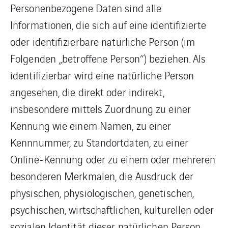
Personenbezogene Daten sind alle
Informationen, die sich auf eine identifizierte
oder identifizierbare natürliche Person (im
Folgenden „betroffene Person“) beziehen. Als
identifizierbar wird eine natürliche Person
angesehen, die direkt oder indirekt,
insbesondere mittels Zuordnung zu einer
Kennung wie einem Namen, zu einer
Kennnummer, zu Standortdaten, zu einer
Online-Kennung oder zu einem oder mehreren
besonderen Merkmalen, die Ausdruck der
physischen, physiologischen, genetischen,
psychischen, wirtschaftlichen, kulturellen oder
sozialen Identität dieser natürlichen Person