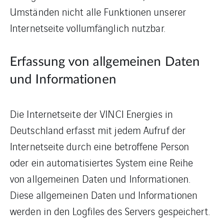
Umständen nicht alle Funktionen unserer
Internetseite vollumfänglich nutzbar.
Erfassung von allgemeinen Daten
und Informationen
Die Internetseite der VINCI Energies in
Deutschland erfasst mit jedem Aufruf der
Internetseite durch eine betroffene Person
oder ein automatisiertes System eine Reihe
von allgemeinen Daten und Informationen.
Diese allgemeinen Daten und Informationen
werden in den Logfiles des Servers gespeichert.