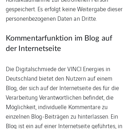
gespeichert. Es erfolgt keine Weitergabe dieser
personenbezogenen Daten an Dritte.
Kommentarfunktion im Blog auf
der Internetseite
Die Digitalschmiede der VINCI Energies in
Deutschland bietet den Nutzern auf einem
Blog, der sich auf der Internetseite des für die
Verarbeitung Verantwortlichen befindet, die
Möglichkeit, individuelle Kommentare zu
einzelnen Blog-Beiträgen zu hinterlassen. Ein
Blog ist ein auf einer Internetseite geführtes, in