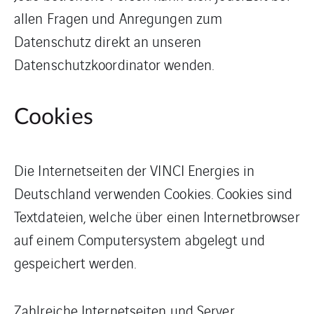
allen Fragen und Anregungen zum
Datenschutz direkt an unseren
Datenschutzkoordinator wenden.
Cookies
Die Internetseiten der VINCI Energies in
Deutschland verwenden Cookies. Cookies sind
Textdateien, welche über einen Internetbrowser
auf einem Computersystem abgelegt und
gespeichert werden.
Zahlreiche Internetseiten und Server