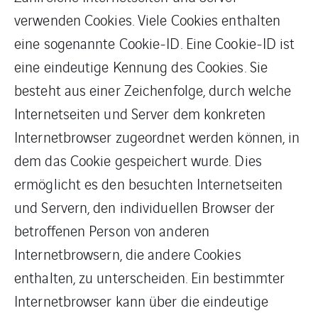
verwenden Cookies. Viele Cookies enthalten
eine sogenannte Cookie-ID. Eine Cookie-ID ist
eine eindeutige Kennung des Cookies. Sie
besteht aus einer Zeichenfolge, durch welche
Internetseiten und Server dem konkreten
Internetbrowser zugeordnet werden können, in
dem das Cookie gespeichert wurde. Dies
ermöglicht es den besuchten Internetseiten
und Servern, den individuellen Browser der
betroffenen Person von anderen
Internetbrowsern, die andere Cookies
enthalten, zu unterscheiden. Ein bestimmter
Internetbrowser kann über die eindeutige