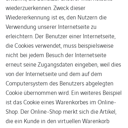
wiederzuerkennen. Zweck dieser
Wiedererkennung ist es, den Nutzern die
Verwendung unserer Internetseite zu
erleichtern. Der Benutzer einer Internetseite,
die Cookies verwendet, muss beispielsweise
nicht bei jedem Besuch der Internetseite
erneut seine Zugangsdaten eingeben, weil dies
von der Internetseite und dem auf dem
Computersystem des Benutzers abgelegten
Cookie übernommen wird. Ein weiteres Beispiel
ist das Cookie eines Warenkorbes im Online-
Shop. Der Online-Shop merkt sich die Artikel,
die ein Kunde in den virtuellen Warenkorb