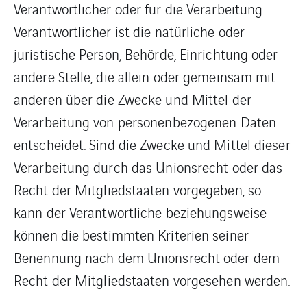
Verantwortlicher oder für die Verarbeitung
Verantwortlicher ist die natürliche oder
juristische Person, Behörde, Einrichtung oder
andere Stelle, die allein oder gemeinsam mit
anderen über die Zwecke und Mittel der
Verarbeitung von personenbezogenen Daten
entscheidet. Sind die Zwecke und Mittel dieser
Verarbeitung durch das Unionsrecht oder das
Recht der Mitgliedstaaten vorgegeben, so
kann der Verantwortliche beziehungsweise
können die bestimmten Kriterien seiner
Benennung nach dem Unionsrecht oder dem
Recht der Mitgliedstaaten vorgesehen werden.