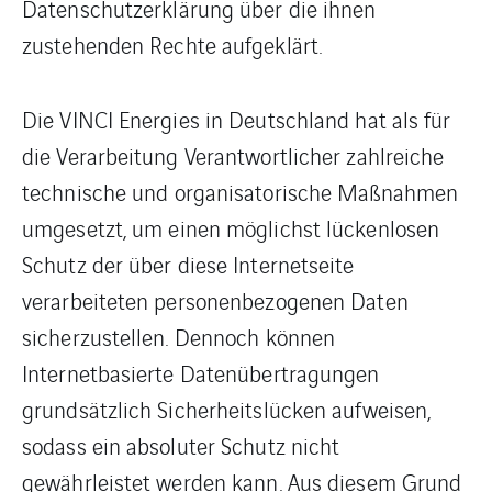
Datenschutzerklärung über die ihnen
zustehenden Rechte aufgeklärt.
Die VINCI Energies in Deutschland hat als für
die Verarbeitung Verantwortlicher zahlreiche
technische und organisatorische Maßnahmen
umgesetzt, um einen möglichst lückenlosen
Schutz der über diese Internetseite
verarbeiteten personenbezogenen Daten
sicherzustellen. Dennoch können
Internetbasierte Datenübertragungen
grundsätzlich Sicherheitslücken aufweisen,
sodass ein absoluter Schutz nicht
gewährleistet werden kann. Aus diesem Grund