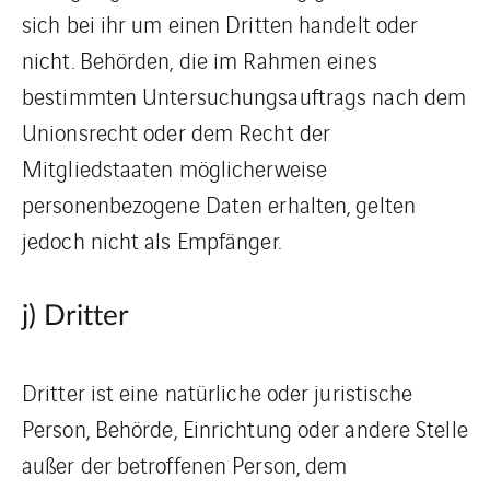
sich bei ihr um einen Dritten handelt oder
nicht. Behörden, die im Rahmen eines
bestimmten Untersuchungsauftrags nach dem
Unionsrecht oder dem Recht der
Mitgliedstaaten möglicherweise
personenbezogene Daten erhalten, gelten
jedoch nicht als Empfänger.
j) Dritter
Dritter ist eine natürliche oder juristische
Person, Behörde, Einrichtung oder andere Stelle
außer der betroffenen Person, dem