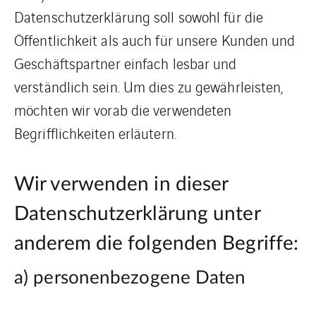
Datenschutzerklärung soll sowohl für die
Öffentlichkeit als auch für unsere Kunden und
Geschäftspartner einfach lesbar und
verständlich sein. Um dies zu gewährleisten,
möchten wir vorab die verwendeten
Begrifflichkeiten erläutern.
Wir verwenden in dieser
Datenschutzerklärung unter
anderem die folgenden Begriffe:
a) personenbezogene Daten