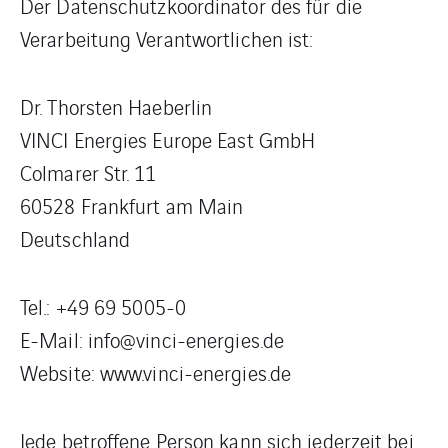
Der Datenschutzkoordinator des für die
Verarbeitung Verantwortlichen ist:
Dr. Thorsten Haeberlin
VINCI Energies Europe East GmbH
Colmarer Str. 11
60528 Frankfurt am Main
Deutschland
Tel.: +49 69 5005-0
E-Mail: info@vinci-energies.de
Website: www.vinci-energies.de
Jede betroffene Person kann sich jederzeit bei