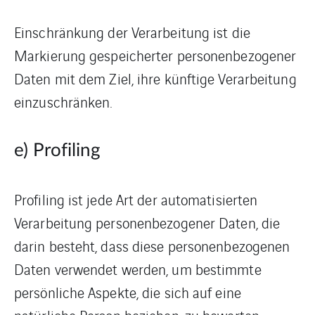
Einschränkung der Verarbeitung ist die
Markierung gespeicherter personenbezogener
Daten mit dem Ziel, ihre künftige Verarbeitung
einzuschränken.
e) Profiling
Profiling ist jede Art der automatisierten
Verarbeitung personenbezogener Daten, die
darin besteht, dass diese personenbezogenen
Daten verwendet werden, um bestimmte
persönliche Aspekte, die sich auf eine