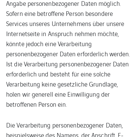
Angabe personenbezogener Daten möglich.
Sofern eine betroffene Person besondere
Services unseres Unternehmens über unsere
Internetseite in Anspruch nehmen möchte,
könnte jedoch eine Verarbeitung
personenbezogener Daten erforderlich werden.
Ist die Verarbeitung personenbezogener Daten
erforderlich und besteht für eine solche
Verarbeitung keine gesetzliche Grundlage,
holen wir generell eine Einwilligung der
betroffenen Person ein.
Die Verarbeitung personenbezogener Daten,
beispielsweise des Namens, der Anschrift, E-