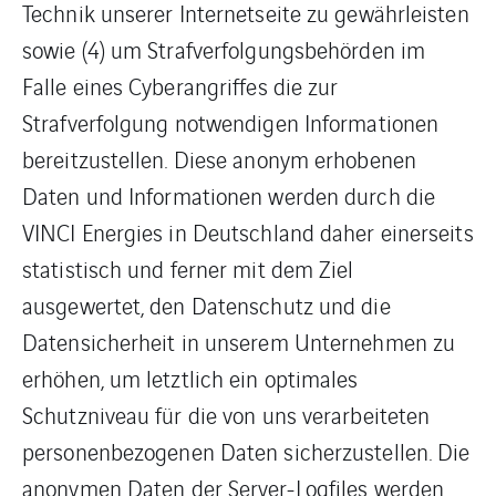
Technik unserer Internetseite zu gewährleisten
sowie (4) um Strafverfolgungsbehörden im
Falle eines Cyberangriffes die zur
Strafverfolgung notwendigen Informationen
bereitzustellen. Diese anonym erhobenen
Daten und Informationen werden durch die
VINCI Energies in Deutschland daher einerseits
statistisch und ferner mit dem Ziel
ausgewertet, den Datenschutz und die
Datensicherheit in unserem Unternehmen zu
erhöhen, um letztlich ein optimales
Schutzniveau für die von uns verarbeiteten
personenbezogenen Daten sicherzustellen. Die
anonymen Daten der Server-Logfiles werden