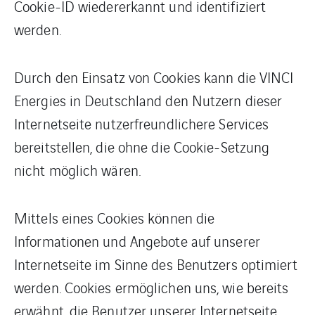
Cookie-ID wiedererkannt und identifiziert
werden.
Durch den Einsatz von Cookies kann die VINCI
Energies in Deutschland den Nutzern dieser
Internetseite nutzerfreundlichere Services
bereitstellen, die ohne die Cookie-Setzung
nicht möglich wären.
Mittels eines Cookies können die
Informationen und Angebote auf unserer
Internetseite im Sinne des Benutzers optimiert
werden. Cookies ermöglichen uns, wie bereits
erwähnt, die Benutzer unserer Internetseite