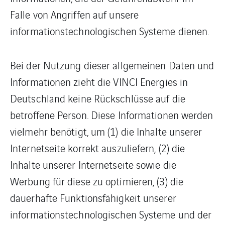
Falle von Angriffen auf unsere
informationstechnologischen Systeme dienen.
Bei der Nutzung dieser allgemeinen Daten und
Informationen zieht die VINCI Energies in
Deutschland keine Rückschlüsse auf die
betroffene Person. Diese Informationen werden
vielmehr benötigt, um (1) die Inhalte unserer
Internetseite korrekt auszuliefern, (2) die
Inhalte unserer Internetseite sowie die
Werbung für diese zu optimieren, (3) die
dauerhafte Funktionsfähigkeit unserer
informationstechnologischen Systeme und der