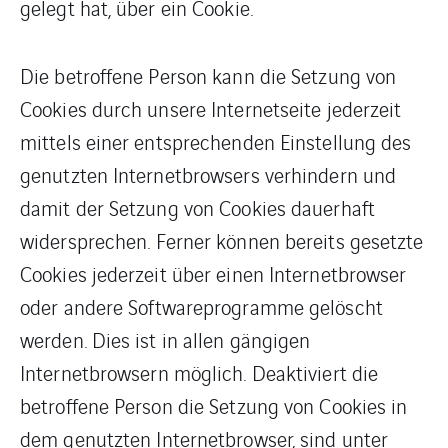
gelegt hat, über ein Cookie.
Die betroffene Person kann die Setzung von
Cookies durch unsere Internetseite jederzeit
mittels einer entsprechenden Einstellung des
genutzten Internetbrowsers verhindern und
damit der Setzung von Cookies dauerhaft
widersprechen. Ferner können bereits gesetzte
Cookies jederzeit über einen Internetbrowser
oder andere Softwareprogramme gelöscht
werden. Dies ist in allen gängigen
Internetbrowsern möglich. Deaktiviert die
betroffene Person die Setzung von Cookies in
dem genutzten Internetbrowser, sind unter