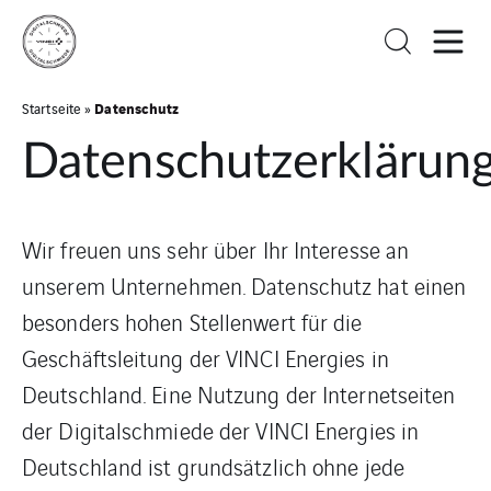
Datenschutz
Startseite
»
Datenschutzerklärun
Wir freuen uns sehr über Ihr Interesse an
unserem Unternehmen. Datenschutz hat einen
besonders hohen Stellenwert für die
Geschäftsleitung der VINCI Energies in
Deutschland. Eine Nutzung der Internetseiten
der Digitalschmiede der VINCI Energies in
Deutschland ist grundsätzlich ohne jede