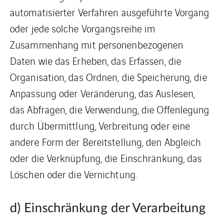
automatisierter Verfahren ausgeführte Vorgang
oder jede solche Vorgangsreihe im
Zusammenhang mit personenbezogenen
Daten wie das Erheben, das Erfassen, die
Organisation, das Ordnen, die Speicherung, die
Anpassung oder Veränderung, das Auslesen,
das Abfragen, die Verwendung, die Offenlegung
durch Übermittlung, Verbreitung oder eine
andere Form der Bereitstellung, den Abgleich
oder die Verknüpfung, die Einschränkung, das
Löschen oder die Vernichtung.
d) Einschränkung der Verarbeitung