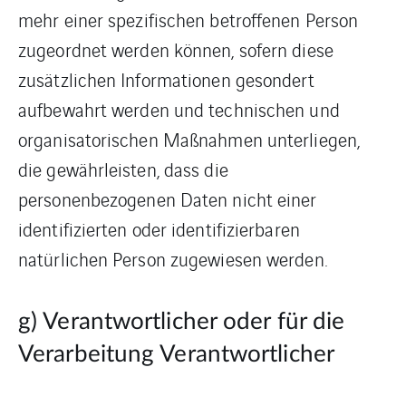
mehr einer spezifischen betroffenen Person
zugeordnet werden können, sofern diese
zusätzlichen Informationen gesondert
aufbewahrt werden und technischen und
organisatorischen Maßnahmen unterliegen,
die gewährleisten, dass die
personenbezogenen Daten nicht einer
identifizierten oder identifizierbaren
natürlichen Person zugewiesen werden.
g) Verantwortlicher oder für die
Verarbeitung Verantwortlicher