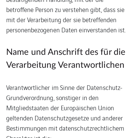
betroffene Person zu verstehen gibt, dass sie
mit der Verarbeitung der sie betreffenden
personenbezogenen Daten einverstanden ist.
Name und Anschrift des für die
Verarbeitung Verantwortlichen
Verantwortlicher im Sinne der Datenschutz-
Grundverordnung, sonstiger in den
Mitgliedstaaten der Europäischen Union
geltenden Datenschutzgesetze und anderer
Bestimmungen mit datenschutzrechtlichem