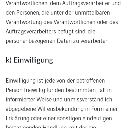
Verantwortlichen, dem Auftragsverarbeiter und
den Personen, die unter der unmittelbaren
Verantwortung des Verantwortlichen oder des
Auftragsverarbeiters befugt sind, die
personenbezogenen Daten zu verarbeiten.
k) Einwilligung
Einwilligung ist jede von der betroffenen
Person freiwillig für den bestimmten Fall in
informierter Weise und unmissverständlich
abgegebene Willensbekundung in Form einer
Erklärung oder einer sonstigen eindeutigen
bestätigenden Handlung, mit der die