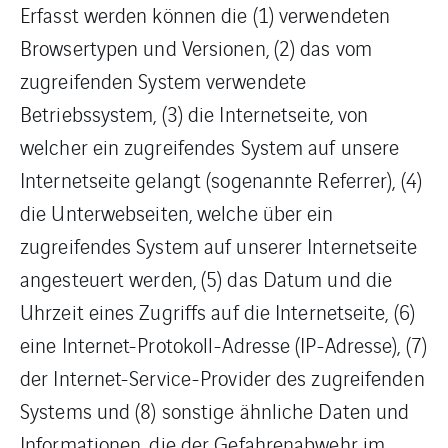
Erfasst werden können die (1) verwendeten
Browsertypen und Versionen, (2) das vom
zugreifenden System verwendete
Betriebssystem, (3) die Internetseite, von
welcher ein zugreifendes System auf unsere
Internetseite gelangt (sogenannte Referrer), (4)
die Unterwebseiten, welche über ein
zugreifendes System auf unserer Internetseite
angesteuert werden, (5) das Datum und die
Uhrzeit eines Zugriffs auf die Internetseite, (6)
eine Internet-Protokoll-Adresse (IP-Adresse), (7)
der Internet-Service-Provider des zugreifenden
Systems und (8) sonstige ähnliche Daten und
Informationen, die der Gefahrenabwehr im