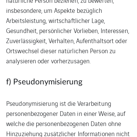
natürliche Person beziehen, zu bewerten,
insbesondere, um Aspekte bezüglich
Arbeitsleistung, wirtschaftlicher Lage,
Gesundheit, persönlicher Vorlieben, Interessen,
Zuverlässigkeit, Verhalten, Aufenthaltsort oder
Ortswechsel dieser natürlichen Person zu
analysieren oder vorherzusagen.
f) Pseudonymisierung
Pseudonymisierung ist die Verarbeitung
personenbezogener Daten in einer Weise, auf
welche die personenbezogenen Daten ohne
Hinzuziehung zusätzlicher Informationen nicht