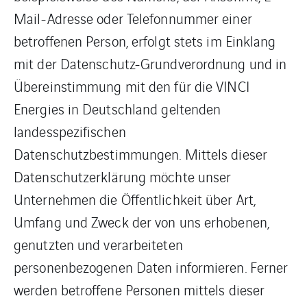
Mail-Adresse oder Telefonnummer einer
betroffenen Person, erfolgt stets im Einklang
mit der Datenschutz-Grundverordnung und in
Übereinstimmung mit den für die VINCI
Energies in Deutschland geltenden
landesspezifischen
Datenschutzbestimmungen. Mittels dieser
Datenschutzerklärung möchte unser
Unternehmen die Öffentlichkeit über Art,
Umfang und Zweck der von uns erhobenen,
genutzten und verarbeiteten
personenbezogenen Daten informieren. Ferner
werden betroffene Personen mittels dieser