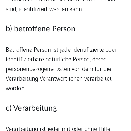
sind, identifiziert werden kann.
b) betroffene Person
Betroffene Person ist jede identifizierte oder
identifizierbare natürliche Person, deren
personenbezogene Daten von dem für die
Verarbeitung Verantwortlichen verarbeitet
werden.
c) Verarbeitung
Verarbeitung ist jeder mit oder ohne Hilfe