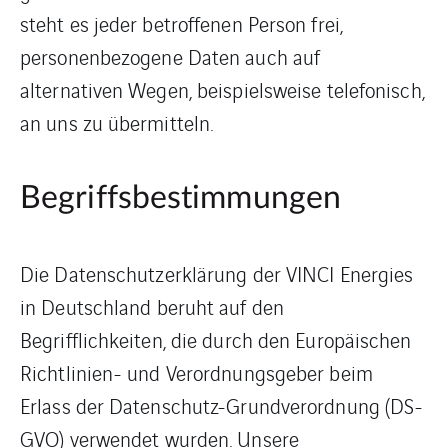
steht es jeder betroffenen Person frei,
personenbezogene Daten auch auf
alternativen Wegen, beispielsweise telefonisch,
an uns zu übermitteln.
Begriffsbestimmungen
Die Datenschutzerklärung der VINCI Energies
in Deutschland beruht auf den
Begrifflichkeiten, die durch den Europäischen
Richtlinien- und Verordnungsgeber beim
Erlass der Datenschutz-Grundverordnung (DS-
GVO) verwendet wurden. Unsere