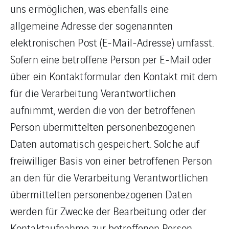
uns ermöglichen, was ebenfalls eine
allgemeine Adresse der sogenannten
elektronischen Post (E-Mail-Adresse) umfasst.
Sofern eine betroffene Person per E-Mail oder
über ein Kontaktformular den Kontakt mit dem
für die Verarbeitung Verantwortlichen
aufnimmt, werden die von der betroffenen
Person übermittelten personenbezogenen
Daten automatisch gespeichert. Solche auf
freiwilliger Basis von einer betroffenen Person
an den für die Verarbeitung Verantwortlichen
übermittelten personenbezogenen Daten
werden für Zwecke der Bearbeitung oder der
Kontaktaufnahme zur betroffenen Person