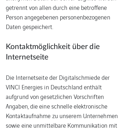
getrennt von allen durch eine betroffene
Person angegebenen personenbezogenen
Daten gespeichert.
Kontaktmöglichkeit über die
Internetseite
Die Internetseite der Digitalschmiede der
VINCI Energies in Deutschland enthält
aufgrund von gesetzlichen Vorschriften
Angaben, die eine schnelle elektronische
Kontaktaufnahme zu unserem Unternehmen
sowie eine unmittelbare Kommunikation mit