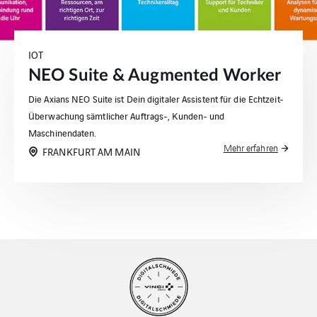
IOT
NEO Suite & Augmented Worker
Die Axians NEO Suite ist Dein digitaler Assistent für die Echtzeit-
Überwachung sämtlicher Auftrags-, Kunden- und
Maschinendaten.
Mehr erfahren
FRANKFURT AM MAIN