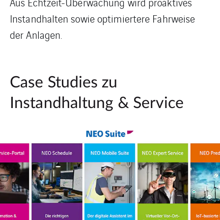
Aus Echtzeit-Überwachung wird proaktives
Instandhalten sowie optimiertere Fahrweise
der Anlagen.
Case Studies zu
Instandhaltung & Service