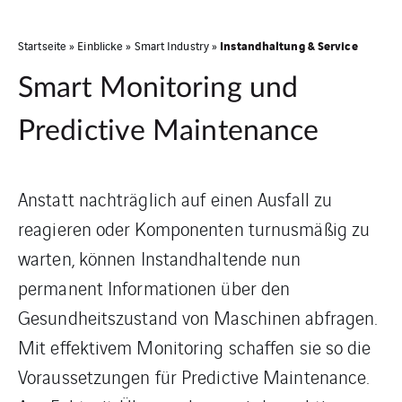
Instandhaltung & Service
Startseite
»
Einblicke
»
Smart Industry
»
Smart Monitoring und
Predictive Maintenance
Anstatt nachträglich auf einen Ausfall zu
reagieren oder Komponenten turnusmäßig zu
warten, können Instandhaltende nun
permanent Informationen über den
Gesundheitszustand von Maschinen abfragen.
Mit effektivem Monitoring schaffen sie so die
Voraussetzungen für Predictive Maintenance.