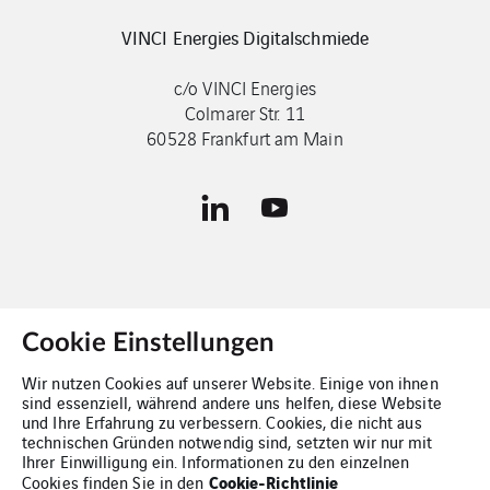
VINCI Energies Digitalschmiede
c/o VINCI Energies
Colmarer Str. 11
60528 Frankfurt am Main
Cookie Einstellungen
Kontakt
Wir nutzen Cookies auf unserer Website. Einige von ihnen
sind essenziell, während andere uns helfen, diese Website
Impressum
und Ihre Erfahrung zu verbessern. Cookies, die nicht aus
technischen Gründen notwendig sind, setzten wir nur mit
Cookies
Ihrer Einwilligung ein. Informationen zu den einzelnen
Cookie-Richtlinie
Cookies finden Sie in den