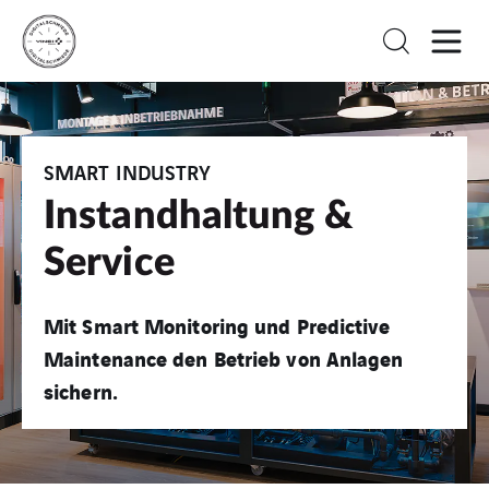
SMART INDUSTRY
Instandhaltung &
Service
Mit Smart Monitoring und Predictive
Maintenance den Betrieb von Anlagen
sichern.