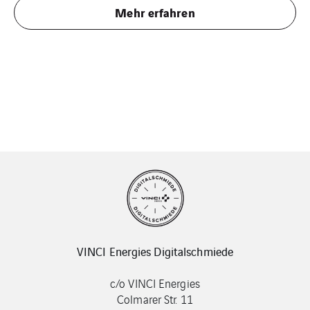
Mehr erfahren
VINCI Energies Digitalschmiede
c/o VINCI Energies
Colmarer Str. 11