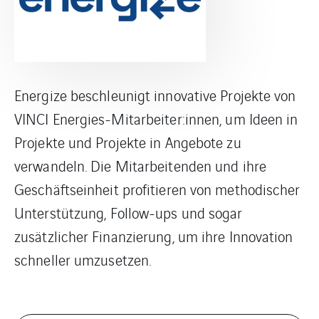
Energize beschleunigt innovative Projekte von
VINCI Energies-Mitarbeiter:innen, um Ideen in
Projekte und Projekte in Angebote zu
verwandeln. Die Mitarbeitenden und ihre
Geschäftseinheit profitieren von methodischer
Unterstützung, Follow-ups und sogar
zusätzlicher Finanzierung, um ihre Innovation
schneller umzusetzen.