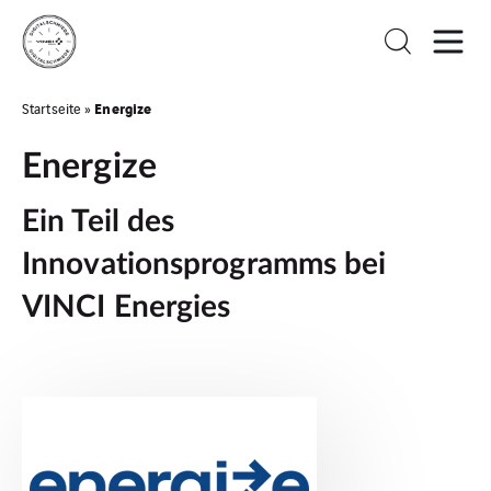
Energize
Startseite
»
Energize
Ein Teil des
Innovationsprogramms bei
VINCI Energies